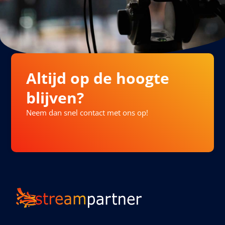
Altijd op de hoogte
blijven?
Neem dan snel contact met ons op!