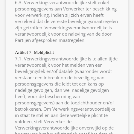
6.3. Verwerkingsverantwoordelijke stelt enkel
persoonsgegevens aan Verwerker ter beschikking
voor verwerking, indien zij zich ervan heeft
verzekerd dat de vereiste beveiligingsmaatregelen
zijn getroffen. Verwerkingsverantwoordelijke is
verantwoordelijk voor de naleving van de door
Partijen afgesproken maatregelen.
Artikel 7. Meldplicht
7.1. Verwerkingsverantwoordelijke is te allen tijde
verantwoordelijk voor het melden van een
beveiligingslek en/of datalek (waaronder wordt
verstaan: een inbreuk op de beveiliging van
persoonsgegevens die leidt tot een kans op
nadelige gevolgen, dan wel nadelige gevolgen
heeft, voor de bescherming van
persoonsgegevens) aan de toezichthouder en/of
betrokkenen. Om Verwerkingsverantwoordelijke
in staat te stellen aan deze wettelijke plicht te
voldoen, stelt Verwerker de
Verwerkingsverantwoordelijke onverwijld op de