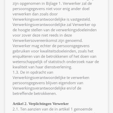
zijn opgenomen in Bijlage 1. Verwerker zal de
persoonsgegevens niet voor enig ander doel
verwerken dan zoals door
Verwerkingsverantwoordelijke is vastgesteld.
Verwerkingsverantwoordelijke zal Verwerker op
de hoogte stellen van de verwerkingsdoeleinden
voor zover deze niet reeds in deze
Verwerkersovereenkomst zijn genoemd.
Verwerker mag echter de persoonsgegevens
gebruiken voor kwaliteitsdoeleinden, zoals het
enquêteren van de betrokkenen of het doen van
wetenschappelijk of statistisch onderzoek naar de
kwaliteit van haar dienstverlening.
1.3. De in opdracht van
Verwerkingsverantwoordelijke te verwerken
persoonsgegevens blijven eigendom van
Verwerkingsverantwoordelijke en/of de
betreffende betrokkenen.
Artikel 2. Verplichtingen Verwerker
2.1. Ten aanzien van de in artikel 1 genoemde