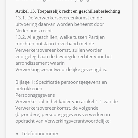
Artikel 13. Toepasselijk recht en geschillenbeslechting
13.1. De Verwerkersovereenkomst en de
uitvoering daarvan worden beheerst door
Nederlands recht.
13.2. Alle geschillen, welke tussen Partijen
mochten ontstaan in verband met de
Verwerkersovereenkomst, zullen worden
voorgelegd aan de bevoegde rechter voor het
arrondissement waarin
Verwerkingsverantwoordelijke gevestigd is.
Bijlage 1: Specificatie persoonsgegevens en
betrokkenen
Persoonsgegevens
Verwerker zal in het kader van artikel 1.1 van de
Verwerkersovereenkomst, de volgende
(bijzondere) persoonsgegevens verwerken in
opdracht van Verwerkingsverantwoordelijke:
Telefoonnummer