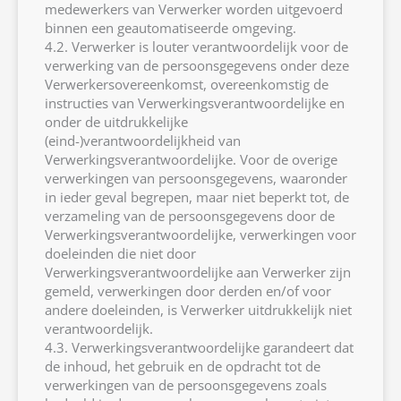
medewerkers van Verwerker worden uitgevoerd
binnen een geautomatiseerde omgeving.
4.2. Verwerker is louter verantwoordelijk voor de
verwerking van de persoonsgegevens onder deze
Verwerkersovereenkomst, overeenkomstig de
instructies van Verwerkingsverantwoordelijke en
onder de uitdrukkelijke
(eind-)verantwoordelijkheid van
Verwerkingsverantwoordelijke. Voor de overige
verwerkingen van persoonsgegevens, waaronder
in ieder geval begrepen, maar niet beperkt tot, de
verzameling van de persoonsgegevens door de
Verwerkingsverantwoordelijke, verwerkingen voor
doeleinden die niet door
Verwerkingsverantwoordelijke aan Verwerker zijn
gemeld, verwerkingen door derden en/of voor
andere doeleinden, is Verwerker uitdrukkelijk niet
verantwoordelijk.
4.3. Verwerkingsverantwoordelijke garandeert dat
de inhoud, het gebruik en de opdracht tot de
verwerkingen van de persoonsgegevens zoals