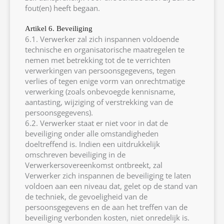
fout(en) heeft begaan.
Artikel 6. Beveiliging
6.1. Verwerker zal zich inspannen voldoende
technische en organisatorische maatregelen te
nemen met betrekking tot de te verrichten
verwerkingen van persoonsgegevens, tegen
verlies of tegen enige vorm van onrechtmatige
verwerking (zoals onbevoegde kennisname,
aantasting, wijziging of verstrekking van de
persoonsgegevens).
6.2. Verwerker staat er niet voor in dat de
beveiliging onder alle omstandigheden
doeltreffend is. Indien een uitdrukkelijk
omschreven beveiliging in de
Verwerkersovereenkomst ontbreekt, zal
Verwerker zich inspannen de beveiliging te laten
voldoen aan een niveau dat, gelet op de stand van
de techniek, de gevoeligheid van de
persoonsgegevens en de aan het treffen van de
beveiliging verbonden kosten, niet onredelijk is.