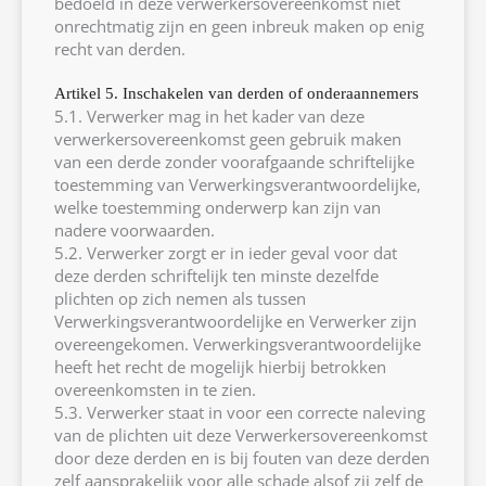
bedoeld in deze verwerkersovereenkomst niet
onrechtmatig zijn en geen inbreuk maken op enig
recht van derden.
Artikel 5. Inschakelen van derden of onderaannemers
5.1. Verwerker mag in het kader van deze
verwerkersovereenkomst geen gebruik maken
van een derde zonder voorafgaande schriftelijke
toestemming van Verwerkingsverantwoordelijke,
welke toestemming onderwerp kan zijn van
nadere voorwaarden.
5.2. Verwerker zorgt er in ieder geval voor dat
deze derden schriftelijk ten minste dezelfde
plichten op zich nemen als tussen
Verwerkingsverantwoordelijke en Verwerker zijn
overeengekomen. Verwerkingsverantwoordelijke
heeft het recht de mogelijk hierbij betrokken
overeenkomsten in te zien.
5.3. Verwerker staat in voor een correcte naleving
van de plichten uit deze Verwerkersovereenkomst
door deze derden en is bij fouten van deze derden
zelf aansprakelijk voor alle schade alsof zij zelf de