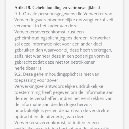
Artikel 9. Geheimhouding en vertrouwelijkheid
9.1. Op alle persoonsgegevens die Verwerker van
Verwerkingsverantwoordelijke ontvangt en/of zelf
verzamelt in het kader van deze
Verwerkersovereenkomst, rust een
geheimhoudingsplicht jegens derden. Verwerker
zal deze informatie niet voor een ander doel
gebruiken dan waarvoor zij deze heeft verkregen,
zelfs niet wanneer deze in een zodanige vorm is
gebracht zodat deze niet tot betrokkenen
herleidbaar is.
9.2. Deze geheimhoudingsplicht is niet van
toepassing voor zover
Verwerkingsverantwoordelijke uitdrukkelijke
toestemming heeft gegeven om de informatie aan
derden te verschaffen, indien het verstrekken van
de informatie aan derden logischerwijs
noodzakelijk is gezien de aard van de verstrekte
opdracht en de uitvoering van deze
Verwerkersovereenkomst, of indien er een
wettelijke verplichting bestaat om de informatie