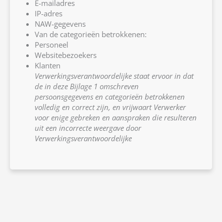
E-mailadres
IP-adres
NAW-gegevens
Van de categorieën betrokkenen:
Personeel
Websitebezoekers
Klanten
Verwerkingsverantwoordelijke staat ervoor in dat
de in deze Bijlage 1 omschreven
persoonsgegevens en categorieën betrokkenen
volledig en correct zijn, en vrijwaart Verwerker
voor enige gebreken en aanspraken die resulteren
uit een incorrecte weergave door
Verwerkingsverantwoordelijke