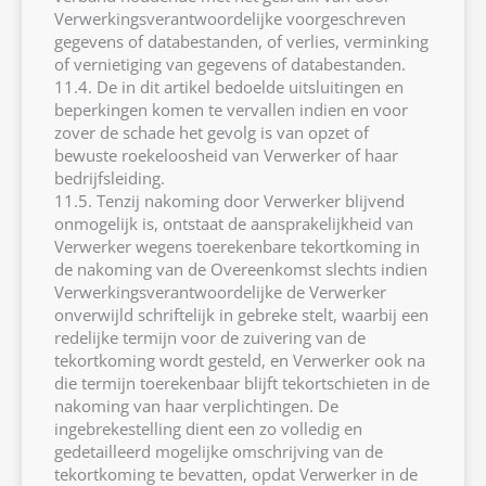
Verwerkingsverantwoordelijke voorgeschreven
gegevens of databestanden, of verlies, verminking
of vernietiging van gegevens of databestanden.
11.4. De in dit artikel bedoelde uitsluitingen en
beperkingen komen te vervallen indien en voor
zover de schade het gevolg is van opzet of
bewuste roekeloosheid van Verwerker of haar
bedrijfsleiding.
11.5. Tenzij nakoming door Verwerker blijvend
onmogelijk is, ontstaat de aansprakelijkheid van
Verwerker wegens toerekenbare tekortkoming in
de nakoming van de Overeenkomst slechts indien
Verwerkingsverantwoordelijke de Verwerker
onverwijld schriftelijk in gebreke stelt, waarbij een
redelijke termijn voor de zuivering van de
tekortkoming wordt gesteld, en Verwerker ook na
die termijn toerekenbaar blijft tekortschieten in de
nakoming van haar verplichtingen. De
ingebrekestelling dient een zo volledig en
gedetailleerd mogelijke omschrijving van de
tekortkoming te bevatten, opdat Verwerker in de