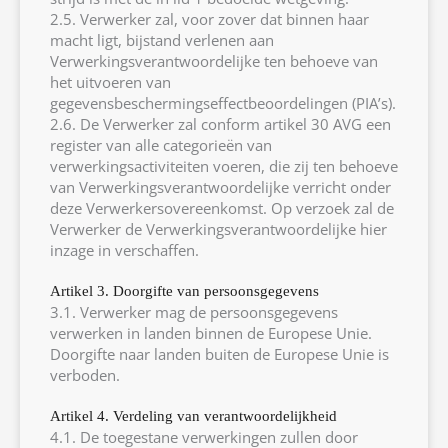
2.5. Verwerker zal, voor zover dat binnen haar
macht ligt, bijstand verlenen aan
Verwerkingsverantwoordelijke ten behoeve van
het uitvoeren van
gegevensbeschermingseffectbeoordelingen (PIA’s).
2.6. De Verwerker zal conform artikel 30 AVG een
register van alle categorieën van
verwerkingsactiviteiten voeren, die zij ten behoeve
van Verwerkingsverantwoordelijke verricht onder
deze Verwerkersovereenkomst. Op verzoek zal de
Verwerker de Verwerkingsverantwoordelijke hier
inzage in verschaffen.
Artikel 3. Doorgifte van persoonsgegevens
3.1. Verwerker mag de persoonsgegevens
verwerken in landen binnen de Europese Unie.
Doorgifte naar landen buiten de Europese Unie is
verboden.
Artikel 4. Verdeling van verantwoordelijkheid
4.1. De toegestane verwerkingen zullen door