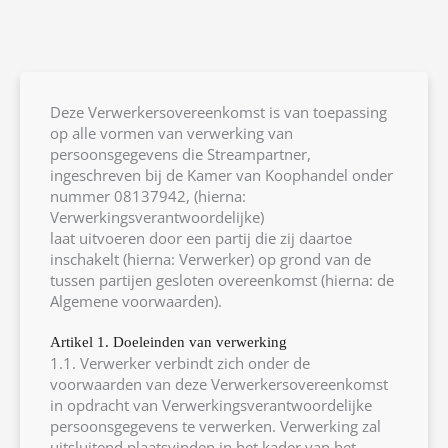
Deze Verwerkersovereenkomst is van toepassing
op alle vormen van verwerking van
persoonsgegevens die Streampartner,
ingeschreven bij de Kamer van Koophandel onder
nummer 08137942, (hierna:
Verwerkingsverantwoordelijke)
laat uitvoeren door een partij die zij daartoe
inschakelt (hierna: Verwerker) op grond van de
tussen partijen gesloten overeenkomst (hierna: de
Algemene voorwaarden).
Artikel 1. Doeleinden van verwerking
1.1. Verwerker verbindt zich onder de
voorwaarden van deze Verwerkersovereenkomst
in opdracht van Verwerkingsverantwoordelijke
persoonsgegevens te verwerken. Verwerking zal
uitsluitend plaatsvinden in het kader van het