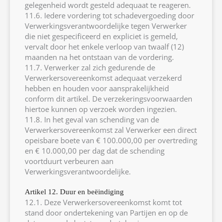
gelegenheid wordt gesteld adequaat te reageren.
11.6. Iedere vordering tot schadevergoeding door
Verwerkingsverantwoordelijke tegen Verwerker
die niet gespecificeerd en expliciet is gemeld,
vervalt door het enkele verloop van twaalf (12)
maanden na het ontstaan van de vordering.
11.7. Verwerker zal zich gedurende de
Verwerkersovereenkomst adequaat verzekerd
hebben en houden voor aansprakelijkheid
conform dit artikel. De verzekeringsvoorwaarden
hiertoe kunnen op verzoek worden ingezien.
11.8. In het geval van schending van de
Verwerkersovereenkomst zal Verwerker een direct
opeisbare boete van € 100.000,00 per overtreding
en € 10.000,00 per dag dat de schending
voortduurt verbeuren aan
Verwerkingsverantwoordelijke.
Artikel 12. Duur en beëindiging
12.1. Deze Verwerkersovereenkomst komt tot
stand door ondertekening van Partijen en op de