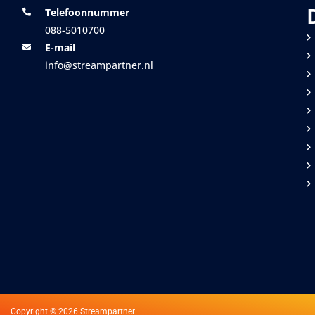
Telefoonnummer
088-5010700
E-mail
info@streampartner.nl
Copyright © 2026 Streampartner