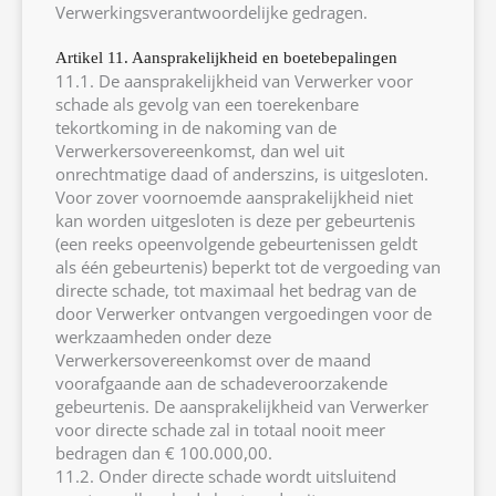
Verwerkingsverantwoordelijke gedragen.
Artikel 11. Aansprakelijkheid en boetebepalingen
11.1. De aansprakelijkheid van Verwerker voor
schade als gevolg van een toerekenbare
tekortkoming in de nakoming van de
Verwerkersovereenkomst, dan wel uit
onrechtmatige daad of anderszins, is uitgesloten.
Voor zover voornoemde aansprakelijkheid niet
kan worden uitgesloten is deze per gebeurtenis
(een reeks opeenvolgende gebeurtenissen geldt
als één gebeurtenis) beperkt tot de vergoeding van
directe schade, tot maximaal het bedrag van de
door Verwerker ontvangen vergoedingen voor de
werkzaamheden onder deze
Verwerkersovereenkomst over de maand
voorafgaande aan de schadeveroorzakende
gebeurtenis. De aansprakelijkheid van Verwerker
voor directe schade zal in totaal nooit meer
bedragen dan € 100.000,00.
11.2. Onder directe schade wordt uitsluitend