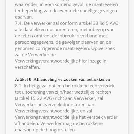
waaronder, in voorkomend geval, de maatregelen
ter beperking van de eventuele nadelige gevolgen
daarvan.
7.4. De Verwerker zal conform artikel 33 lid 5 AVG
alle datalekken documenteren, met inbegrip van
de feiten omtrent de inbreuk in verband met
persoonsgegevens, de gevolgen daarvan en de
genomen corrigerende maatregelen. Op verzoek
zal de Verwerker de
Verwerkingsverantwoordelijke hier inzage in
verschaffen.
Artikel 8. Afhandeling verzoeken van betrokkenen
8.1. In het geval dat een betrokkene een verzoek
tot uitoefening van zijn/haar wettelijke rechten
(artikel 15-22 AVG) richt aan Verwerker, zal
Verwerker het verzoek doorsturen aan
Verwerkingsverantwoordelijke, en zal
Verwerkingsverantwoordelijke het verzoek verder
afhandelen. Verwerker mag de betrokkene
daarvan op de hoogte stellen.