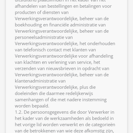
afhandelen van bestellingen en betalingen voor
producten of diensten van
Verwerkingsverantwoordelijke, beheer van de
boekhouding en financiële administratie van
Verwerkingsverantwoordelijke, beheer van de
personeelsadministratie van
Verwerkingsverantwoordelijke, het onderhouden
van telefonisch contact met klanten van
Verwerkingsverantwoordelijke voor afhandeling
van klachten en verlening van service, het
verzenden van nieuwsbrieven in opdracht van
Verwerkingsverantwoordelijke, beheer van de
klantenadministratie van
Verwerkingsverantwoordelijke, plus die
doeleinden die daarmee redelijkerwijs
samenhangen of die met nadere instemming
worden bepaald.
1.2. De persoonsgegevens die door Verwerker in
het kader van de werkzaamheden als bedoeld in
het vorige lid worden verwerkt en de categorieën
van de betrokkenen van wie deze afkomstig zijn,